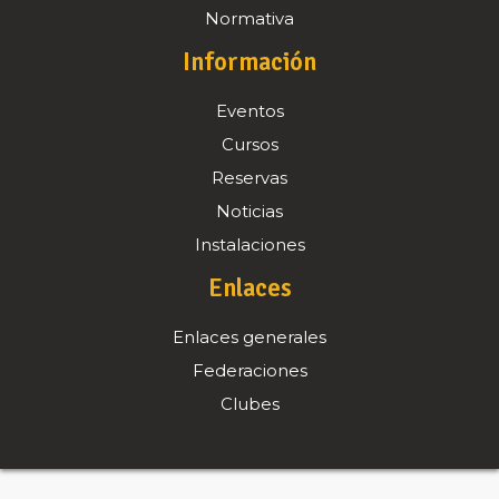
Normativa
Información
Eventos
Cursos
Reservas
Noticias
Instalaciones
Enlaces
Enlaces generales
Federaciones
Clubes