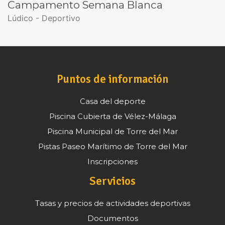
Campamento Semana Blanca
Lúdico - Deportivo
Puntos de información
Casa del deporte
Piscina Cubierta de Vélez-Málaga
Piscina Municipal de Torre del Mar
Pistas Paseo Marítimo de Torre del Mar
Inscripciones
Servicios
Tasas y precios de actividades deportivas
Documentos