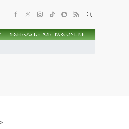
RESERVAS DEPORTIVAS ONLINE
>