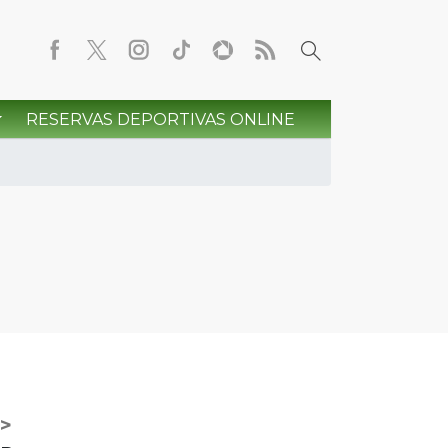
RESERVAS DEPORTIVAS ONLINE
>