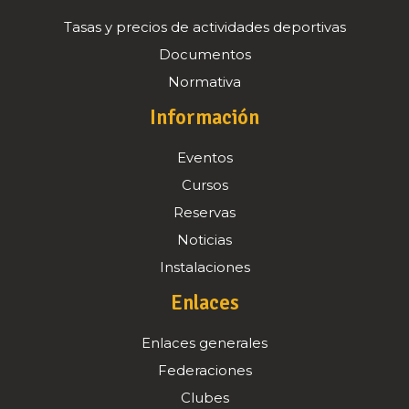
Tasas y precios de actividades deportivas
Documentos
Normativa
Información
Eventos
Cursos
Reservas
Noticias
Instalaciones
Enlaces
Enlaces generales
Federaciones
Clubes