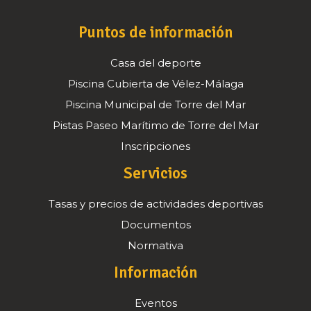
Puntos de información
Casa del deporte
Piscina Cubierta de Vélez-Málaga
Piscina Municipal de Torre del Mar
Pistas Paseo Marítimo de Torre del Mar
Inscripciones
Servicios
Tasas y precios de actividades deportivas
Documentos
Normativa
Información
Eventos