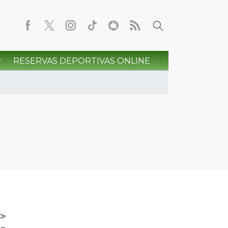
RESERVAS DEPORTIVAS ONLINE
>