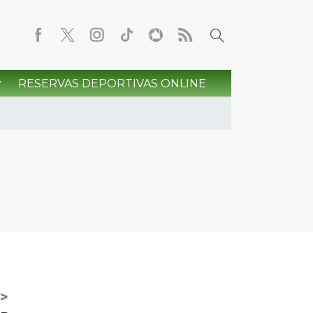
RESERVAS DEPORTIVAS ONLINE
>