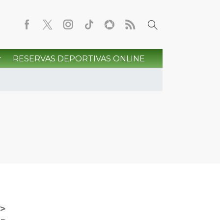
RESERVAS DEPORTIVAS ONLINE
>