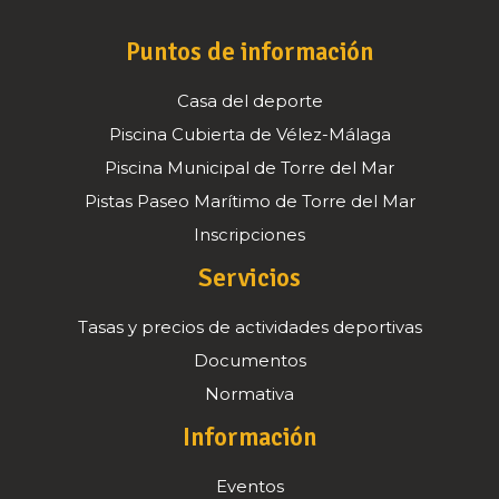
Puntos de información
Casa del deporte
Piscina Cubierta de Vélez-Málaga
Piscina Municipal de Torre del Mar
Pistas Paseo Marítimo de Torre del Mar
Inscripciones
Servicios
Tasas y precios de actividades deportivas
Documentos
Normativa
Información
Eventos