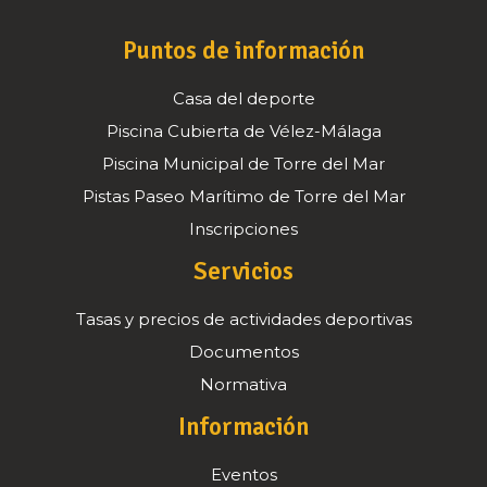
Puntos de información
Casa del deporte
Piscina Cubierta de Vélez-Málaga
Piscina Municipal de Torre del Mar
Pistas Paseo Marítimo de Torre del Mar
Inscripciones
Servicios
Tasas y precios de actividades deportivas
Documentos
Normativa
Información
Eventos