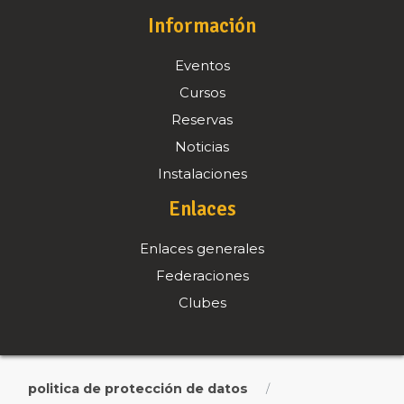
Información
Eventos
Cursos
Reservas
Noticias
Instalaciones
Enlaces
Enlaces generales
Federaciones
Clubes
politica de protección de datos
/