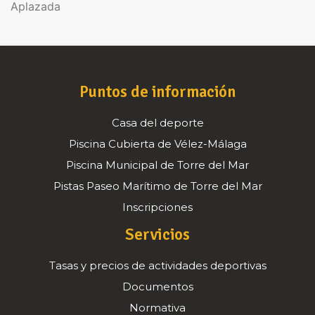
Aplazada
Puntos de información
Casa del deporte
Piscina Cubierta de Vélez-Málaga
Piscina Municipal de Torre del Mar
Pistas Paseo Marítimo de Torre del Mar
Inscripciones
Servicios
Tasas y precios de actividades deportivas
Documentos
Normativa