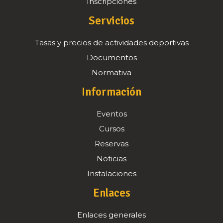
Inscripciones
Servicios
Tasas y precios de actividades deportivas
Documentos
Normativa
Información
Eventos
Cursos
Reservas
Noticias
Instalaciones
Enlaces
Enlaces generales