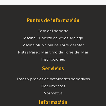
Puntos de información
Casa del deporte
Piscina Cubierta de Vélez-Málaga
Piscina Municipal de Torre del Mar
Pistas Paseo Marítimo de Torre del Mar
Inscripciones
Servicios
Tasas y precios de actividades deportivas
Documentos
Normativa
Información