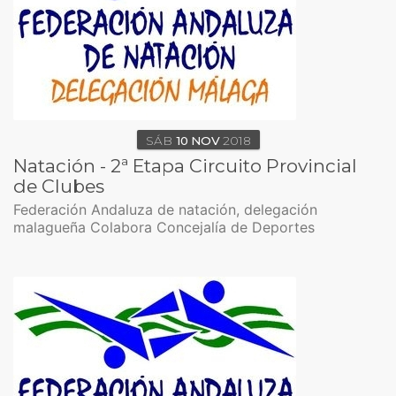
SÁB
10
NOV
2018
Natación - 2ª Etapa Circuito Provincial
de Clubes
Federación Andaluza de natación, delegación
malagueña Colabora Concejalía de Deportes