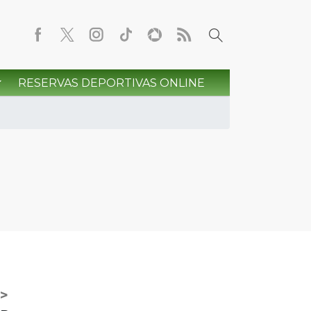
RESERVAS DEPORTIVAS ONLINE
>