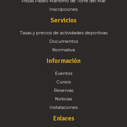
Pistas Paseo Marítimo de Torre del Mar
Inscripciones
Servicios
Tasas y precios de actividades deportivas
Documentos
Normativa
Información
Eventos
Cursos
Reservas
Noticias
Instalaciones
Enlaces