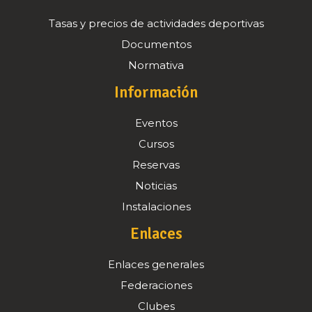
Tasas y precios de actividades deportivas
Documentos
Normativa
Información
Eventos
Cursos
Reservas
Noticias
Instalaciones
Enlaces
Enlaces generales
Federaciones
Clubes