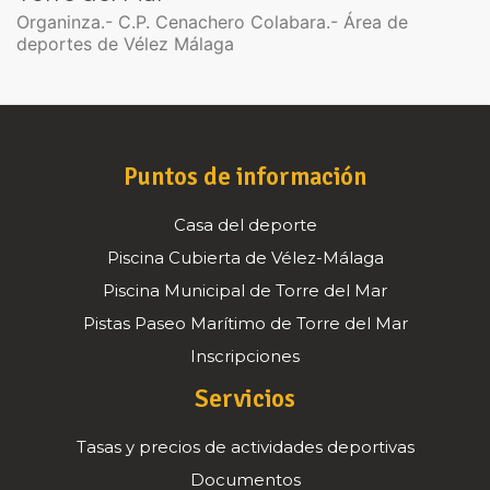
Organinza.- C.P. Cenachero Colabara.- Área de
deportes de Vélez Málaga
Puntos de información
Casa del deporte
Piscina Cubierta de Vélez-Málaga
Piscina Municipal de Torre del Mar
Pistas Paseo Marítimo de Torre del Mar
Inscripciones
Servicios
Tasas y precios de actividades deportivas
Documentos