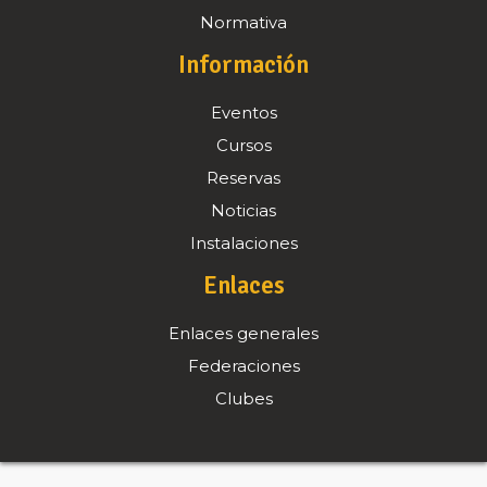
Normativa
Información
Eventos
Cursos
Reservas
Noticias
Instalaciones
Enlaces
Enlaces generales
Federaciones
Clubes