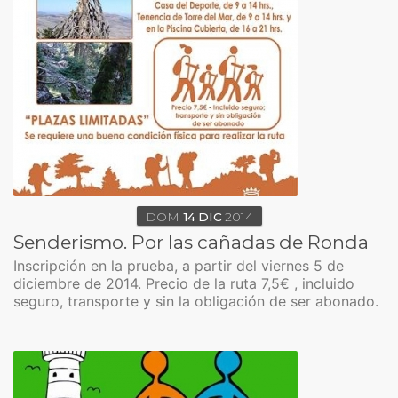
DOM
14
DIC
2014
Senderismo. Por las cañadas de Ronda
Inscripción en la prueba, a partir del viernes 5 de
diciembre de 2014. Precio de la ruta 7,5€ , incluido
seguro, transporte y sin la obligación de ser abonado.