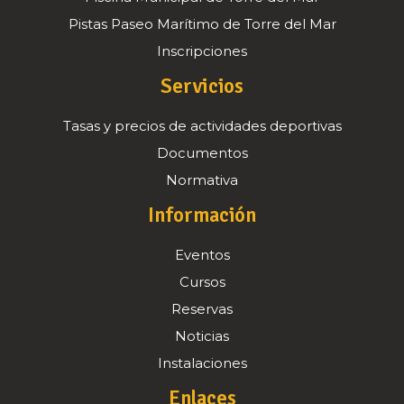
Pistas Paseo Marítimo de Torre del Mar
Inscripciones
Servicios
Tasas y precios de actividades deportivas
Documentos
Normativa
Información
Eventos
Cursos
Reservas
Noticias
Instalaciones
Enlaces