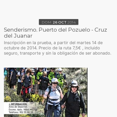
DOM
26
OCT
2014
Senderismo. Puerto del Pozuelo - Cruz
del Juanar
Inscripción en la prueba, a partir del martes 14 de
octubre de 2014. Precio de la ruta 7,5€ , incluido
seguro, transporte y sin la obligación de ser abonado.