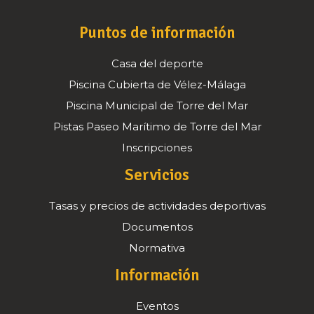
Puntos de información
Casa del deporte
Piscina Cubierta de Vélez-Málaga
Piscina Municipal de Torre del Mar
Pistas Paseo Marítimo de Torre del Mar
Inscripciones
Servicios
Tasas y precios de actividades deportivas
Documentos
Normativa
Información
Eventos