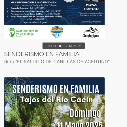
DOM
08
JUN
2025
SENDERISMO EN FAMILIA
Ruta "EL SALTILLO DE CANILLAS DE ACEITUNO"