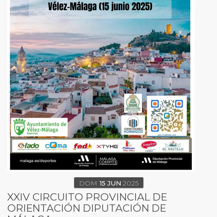
DOM
15
JUN
2025
XXIV CIRCUITO PROVINCIAL DE
ORIENTACIÓN DIPUTACIÓN DE