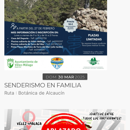
DOM
30
MAR
2025
SENDERISMO EN FAMILIA
Ruta : Botánica de Alcaucín