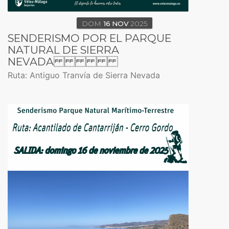
DOM
16
NOV
2025
SENDERISMO POR EL PARQUE
NATURAL DE SIERRA
NEVADA
Ruta: Antiguo Tranvía de Sierra Nevada