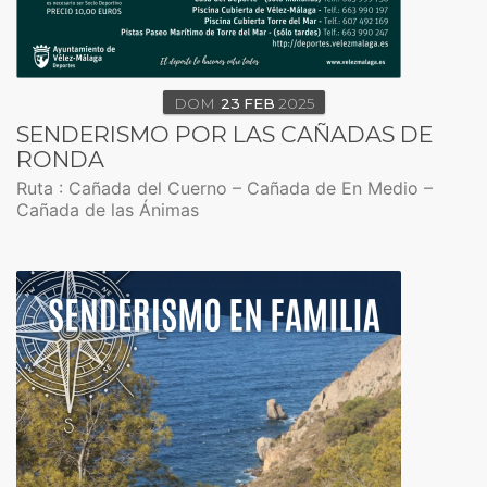
DOM
23
FEB
2025
SENDERISMO POR LAS CAÑADAS DE
RONDA
Ruta : Cañada del Cuerno – Cañada de En Medio –
Cañada de las Ánimas