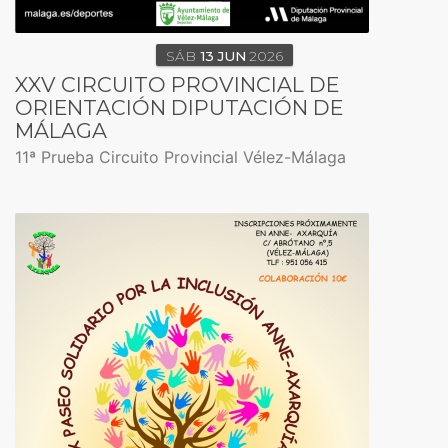
SÁB
13
JUN
2026
XXV CIRCUITO PROVINCIAL DE
ORIENTACIÓN DIPUTACIÓN DE
MÁLAGA
11ª Prueba Circuito Provincial Vélez-Málaga