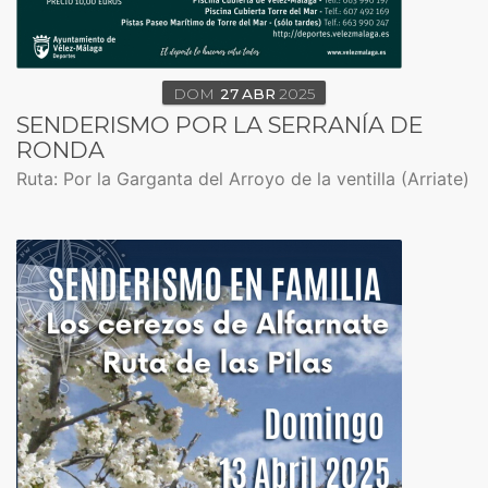
DOM
27
ABR
2025
SENDERISMO POR LA SERRANÍA DE
RONDA
Ruta: Por la Garganta del Arroyo de la ventilla (Arriate)