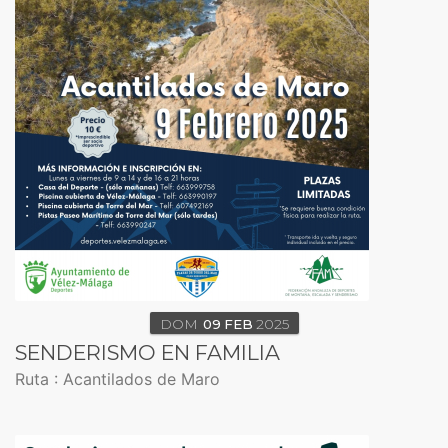
DOM
09
FEB
2025
SENDERISMO EN FAMILIA
Ruta : Acantilados de Maro