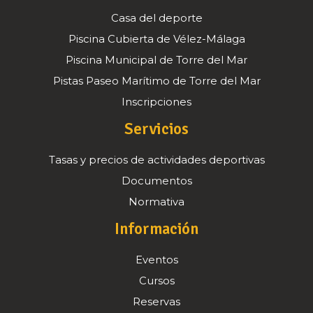
Casa del deporte
Piscina Cubierta de Vélez-Málaga
Piscina Municipal de Torre del Mar
Pistas Paseo Marítimo de Torre del Mar
Inscripciones
Servicios
Tasas y precios de actividades deportivas
Documentos
Normativa
Información
Eventos
Cursos
Reservas