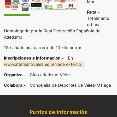
Mar
Ruta.-
Totalmente
urbana.
Homologada por la Real Federación Española de
Atletismo.
*Se añade una carrera de 10 kilómetros
Inscripciones e información.-
En
www.atletismovelez.es (enlace externo)
Organiza.-
Club atletismo Vélez.
Colabora.-
Concejalía de Deportes de Vélez-Málaga
Puntos de información