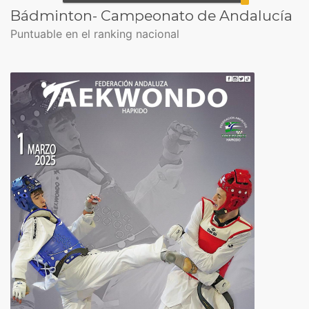
Bádminton- Campeonato de Andalucía
Puntuable en el ranking nacional