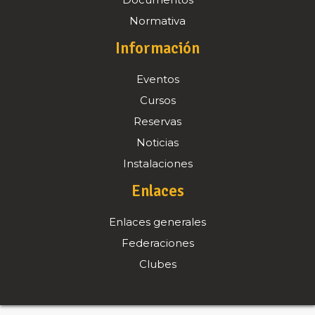
Documentos
Normativa
Información
Eventos
Cursos
Reservas
Noticias
Instalaciones
Enlaces
Enlaces generales
Federaciones
Clubes