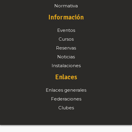
Normativa
Información
Eventos
Cursos
Reservas
Noticias
Instalaciones
Enlaces
Enlaces generales
Federaciones
Clubes