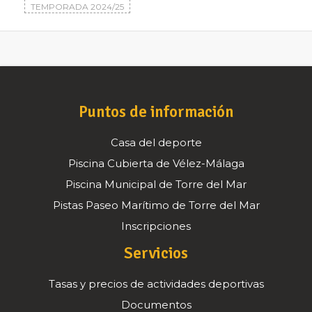
TEMPORADA 2024/25
Puntos de información
Casa del deporte
Piscina Cubierta de Vélez-Málaga
Piscina Municipal de Torre del Mar
Pistas Paseo Marítimo de Torre del Mar
Inscripciones
Servicios
Tasas y precios de actividades deportivas
Documentos