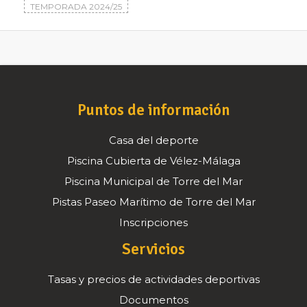
TEMPORADA 2024/25
Puntos de información
Casa del deporte
Piscina Cubierta de Vélez-Málaga
Piscina Municipal de Torre del Mar
Pistas Paseo Marítimo de Torre del Mar
Inscripciones
Servicios
Tasas y precios de actividades deportivas
Documentos