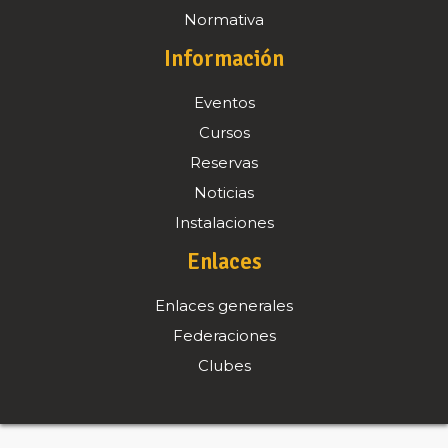
Normativa
Información
Eventos
Cursos
Reservas
Noticias
Instalaciones
Enlaces
Enlaces generales
Federaciones
Clubes