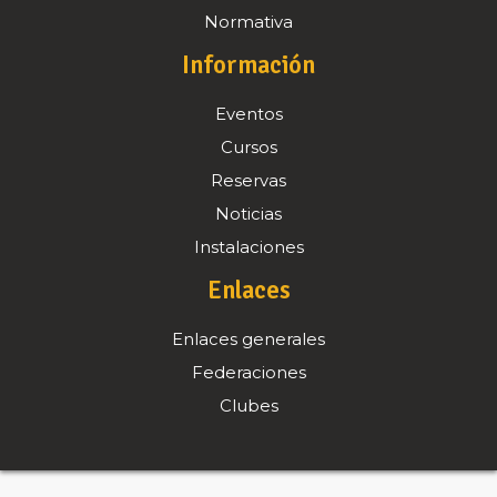
Normativa
Información
Eventos
Cursos
Reservas
Noticias
Instalaciones
Enlaces
Enlaces generales
Federaciones
Clubes