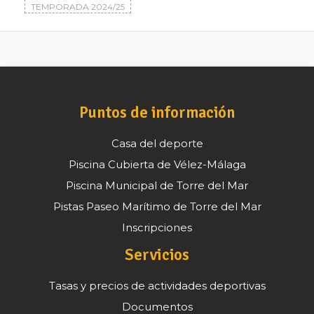
TEMPORADA 2024/25
Puntos de información
Casa del deporte
Piscina Cubierta de Vélez-Málaga
Piscina Municipal de Torre del Mar
Pistas Paseo Marítimo de Torre del Mar
Inscripciones
Servicios
Tasas y precios de actividades deportivas
Documentos