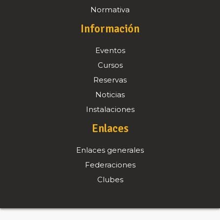
Normativa
Información
Eventos
Cursos
Reservas
Noticias
Instalaciones
Enlaces
Enlaces generales
Federaciones
Clubes