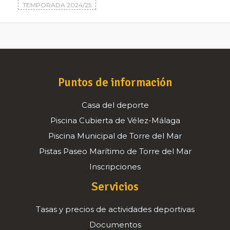
TEMPORADA 2024/25
Puntos de información
Casa del deporte
Piscina Cubierta de Vélez-Málaga
Piscina Municipal de Torre del Mar
Pistas Paseo Marítimo de Torre del Mar
Inscripciones
Servicios
Tasas y precios de actividades deportivas
Documentos