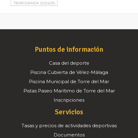
TEMPORADA 2024/25
Puntos de información
Casa del deporte
Piscina Cubierta de Vélez-Málaga
Piscina Municipal de Torre del Mar
Pistas Paseo Marítimo de Torre del Mar
Inscripciones
Servicios
Tasas y precios de actividades deportivas
Documentos