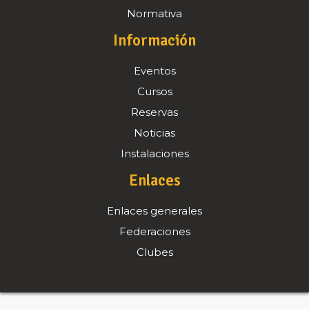
Normativa
Información
Eventos
Cursos
Reservas
Noticias
Instalaciones
Enlaces
Enlaces generales
Federaciones
Clubes