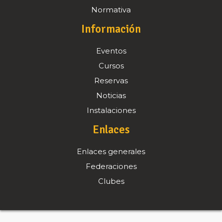
Normativa
Información
Eventos
Cursos
Reservas
Noticias
Instalaciones
Enlaces
Enlaces generales
Federaciones
Clubes