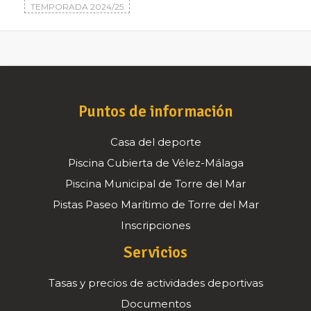
TEMPORADA 2024/25
Puntos de información
Casa del deporte
Piscina Cubierta de Vélez-Málaga
Piscina Municipal de Torre del Mar
Pistas Paseo Marítimo de Torre del Mar
Inscripciones
Servicios
Tasas y precios de actividades deportivas
Documentos