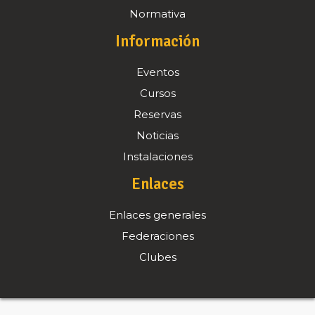
Normativa
Información
Eventos
Cursos
Reservas
Noticias
Instalaciones
Enlaces
Enlaces generales
Federaciones
Clubes