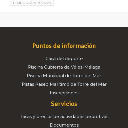
TEMPORADA 2024/25
Puntos de información
Casa del deporte
Piscina Cubierta de Vélez-Málaga
Piscina Municipal de Torre del Mar
Pistas Paseo Marítimo de Torre del Mar
Inscripciones
Servicios
Tasas y precios de actividades deportivas
Documentos