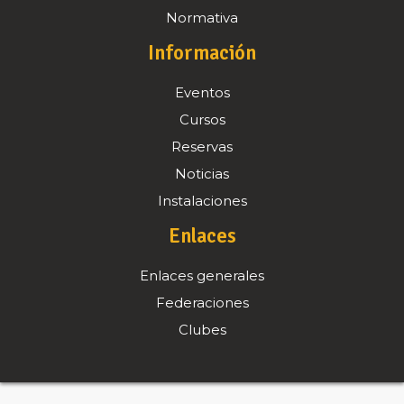
Normativa
Información
Eventos
Cursos
Reservas
Noticias
Instalaciones
Enlaces
Enlaces generales
Federaciones
Clubes