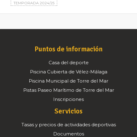
TEMPORADA 2024/25
Puntos de información
Casa del deporte
Piscina Cubierta de Vélez-Málaga
Piscina Municipal de Torre del Mar
Pistas Paseo Marítimo de Torre del Mar
Inscripciones
Servicios
Tasas y precios de actividades deportivas
Documentos