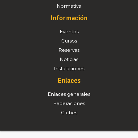
Normativa
Información
Eventos
Cursos
Reservas
Noticias
Instalaciones
Enlaces
Enlaces generales
Federaciones
Clubes