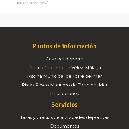
TEMPORADA 2024/25
Puntos de información
Casa del deporte
Piscina Cubierta de Vélez-Málaga
Piscina Municipal de Torre del Mar
Pistas Paseo Marítimo de Torre del Mar
Inscripciones
Servicios
Tasas y precios de actividades deportivas
Documentos