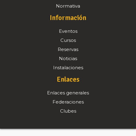
Normativa
Información
Eventos
Cursos
Reservas
Noticias
Instalaciones
Enlaces
Enlaces generales
Federaciones
Clubes