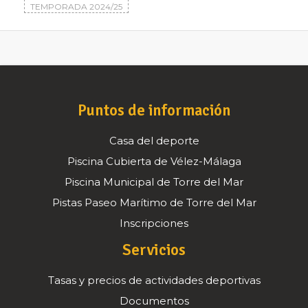
TEMPORADA 2024/25
Puntos de información
Casa del deporte
Piscina Cubierta de Vélez-Málaga
Piscina Municipal de Torre del Mar
Pistas Paseo Marítimo de Torre del Mar
Inscripciones
Servicios
Tasas y precios de actividades deportivas
Documentos