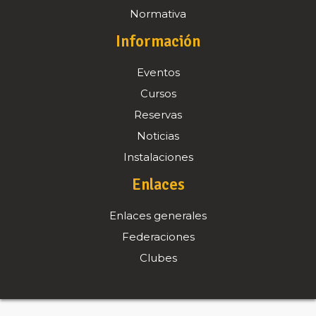
Normativa
Información
Eventos
Cursos
Reservas
Noticias
Instalaciones
Enlaces
Enlaces generales
Federaciones
Clubes