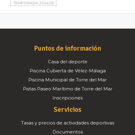
TEMPORADA 2024/25
Puntos de información
Casa del deporte
Piscina Cubierta de Vélez-Málaga
Piscina Municipal de Torre del Mar
Pistas Paseo Marítimo de Torre del Mar
Inscripciones
Servicios
Tasas y precios de actividades deportivas
Documentos