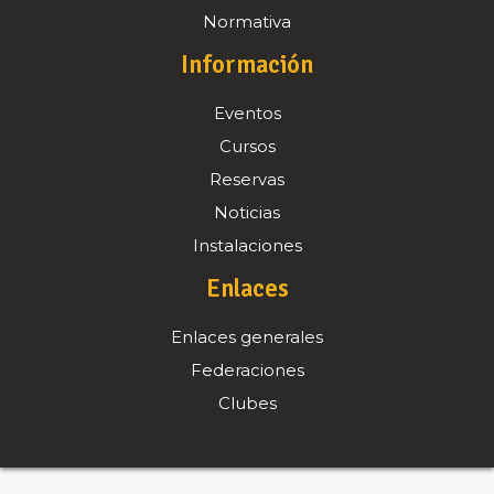
Normativa
Información
Eventos
Cursos
Reservas
Noticias
Instalaciones
Enlaces
Enlaces generales
Federaciones
Clubes