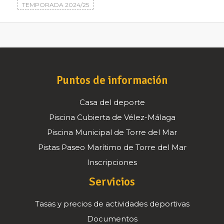
TEMPORADA 2024/25
Puntos de información
Casa del deporte
Piscina Cubierta de Vélez-Málaga
Piscina Municipal de Torre del Mar
Pistas Paseo Marítimo de Torre del Mar
Inscripciones
Servicios
Tasas y precios de actividades deportivas
Documentos