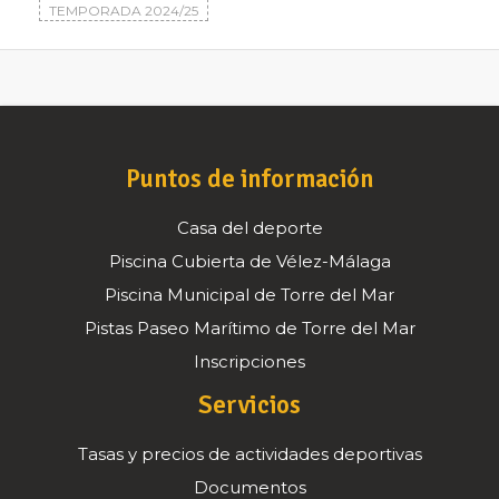
TEMPORADA 2024/25
Puntos de información
Casa del deporte
Piscina Cubierta de Vélez-Málaga
Piscina Municipal de Torre del Mar
Pistas Paseo Marítimo de Torre del Mar
Inscripciones
Servicios
Tasas y precios de actividades deportivas
Documentos