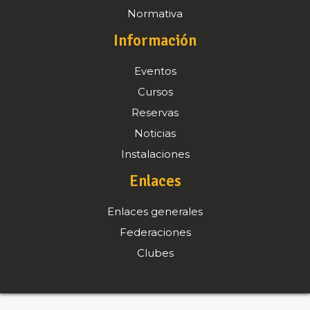
Normativa
Información
Eventos
Cursos
Reservas
Noticias
Instalaciones
Enlaces
Enlaces generales
Federaciones
Clubes