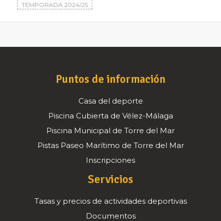
TEMPORADA 2024/25
Puntos de información
Casa del deporte
Piscina Cubierta de Vélez-Málaga
Piscina Municipal de Torre del Mar
Pistas Paseo Marítimo de Torre del Mar
Inscripciones
Servicios
Tasas y precios de actividades deportivas
Documentos