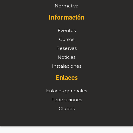
Normativa
Información
Eventos
Cursos
Reservas
Noticias
Instalaciones
Enlaces
Enlaces generales
Federaciones
Clubes