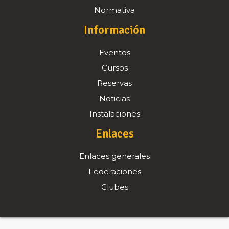
Normativa
Información
Eventos
Cursos
Reservas
Noticias
Instalaciones
Enlaces
Enlaces generales
Federaciones
Clubes