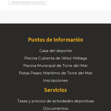
TEMPORADA 2024/25
Puntos de información
Casa del deporte
Piscina Cubierta de Vélez-Málaga
Piscina Municipal de Torre del Mar
Pistas Paseo Marítimo de Torre del Mar
Inscripciones
Servicios
Tasas y precios de actividades deportivas
Documentos