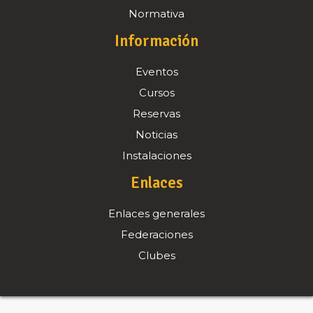
Normativa
Información
Eventos
Cursos
Reservas
Noticias
Instalaciones
Enlaces
Enlaces generales
Federaciones
Clubes