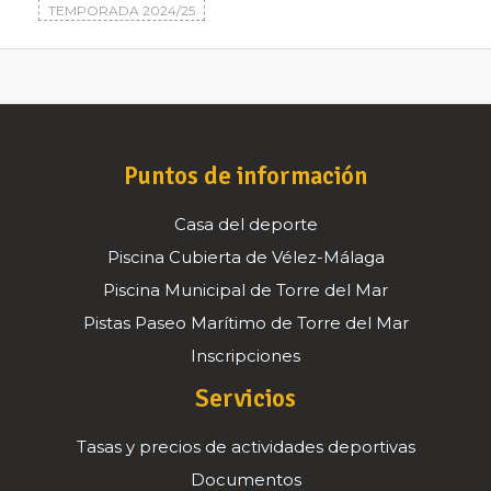
TEMPORADA 2024/25
Puntos de información
Casa del deporte
Piscina Cubierta de Vélez-Málaga
Piscina Municipal de Torre del Mar
Pistas Paseo Marítimo de Torre del Mar
Inscripciones
Servicios
Tasas y precios de actividades deportivas
Documentos