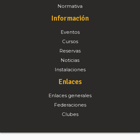
Normativa
Información
Eventos
Cursos
Reservas
Noticias
Instalaciones
Enlaces
Enlaces generales
Federaciones
Clubes