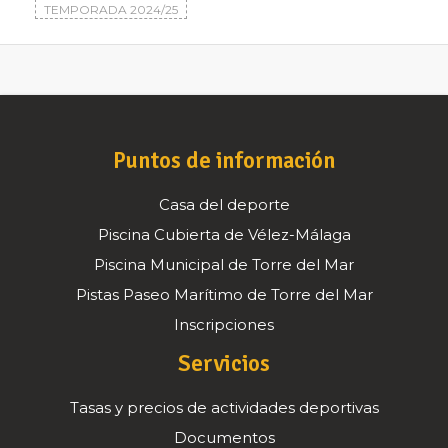
TEMPORADA 2024/25
Puntos de información
Casa del deporte
Piscina Cubierta de Vélez-Málaga
Piscina Municipal de Torre del Mar
Pistas Paseo Marítimo de Torre del Mar
Inscripciones
Servicios
Tasas y precios de actividades deportivas
Documentos