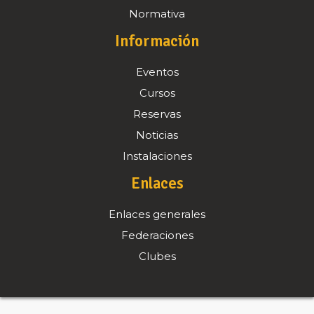
Normativa
Información
Eventos
Cursos
Reservas
Noticias
Instalaciones
Enlaces
Enlaces generales
Federaciones
Clubes