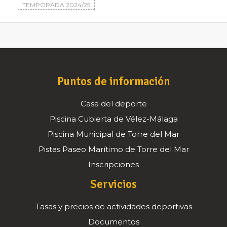
TEMPORADA 2024/25
Puntos de información
Casa del deporte
Piscina Cubierta de Vélez-Málaga
Piscina Municipal de Torre del Mar
Pistas Paseo Marítimo de Torre del Mar
Inscripciones
Servicios
Tasas y precios de actividades deportivas
Documentos