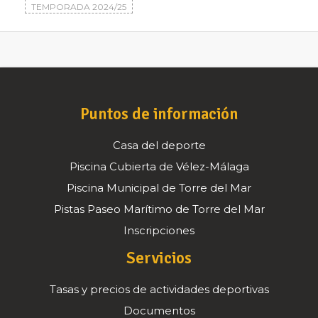
TEMPORADA 2024/25
Puntos de información
Casa del deporte
Piscina Cubierta de Vélez-Málaga
Piscina Municipal de Torre del Mar
Pistas Paseo Marítimo de Torre del Mar
Inscripciones
Servicios
Tasas y precios de actividades deportivas
Documentos