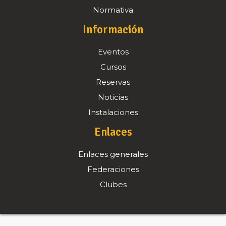
Normativa
Información
Eventos
Cursos
Reservas
Noticias
Instalaciones
Enlaces
Enlaces generales
Federaciones
Clubes