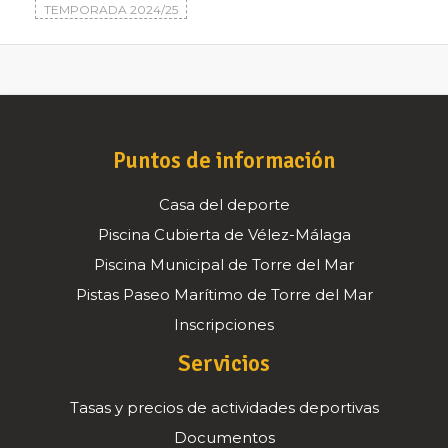
TEMPORADA 2024/25
Puntos de información
Casa del deporte
Piscina Cubierta de Vélez-Málaga
Piscina Municipal de Torre del Mar
Pistas Paseo Marítimo de Torre del Mar
Inscripciones
Servicios
Tasas y precios de actividades deportivas
Documentos