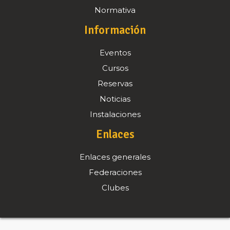
Normativa
Información
Eventos
Cursos
Reservas
Noticias
Instalaciones
Enlaces
Enlaces generales
Federaciones
Clubes