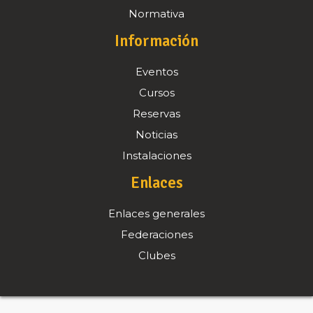
Normativa
Información
Eventos
Cursos
Reservas
Noticias
Instalaciones
Enlaces
Enlaces generales
Federaciones
Clubes