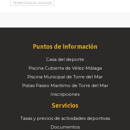
TEMPORADA 2024/25
Puntos de información
Casa del deporte
Piscina Cubierta de Vélez-Málaga
Piscina Municipal de Torre del Mar
Pistas Paseo Marítimo de Torre del Mar
Inscripciones
Servicios
Tasas y precios de actividades deportivas
Documentos