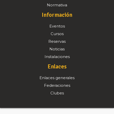
Normativa
Información
Eventos
Cursos
Reservas
Noticias
Instalaciones
Enlaces
Enlaces generales
Federaciones
Clubes