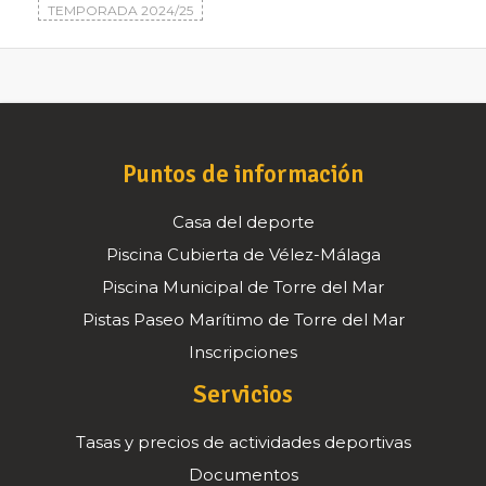
TEMPORADA 2024/25
Puntos de información
Casa del deporte
Piscina Cubierta de Vélez-Málaga
Piscina Municipal de Torre del Mar
Pistas Paseo Marítimo de Torre del Mar
Inscripciones
Servicios
Tasas y precios de actividades deportivas
Documentos