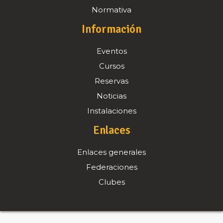
Normativa
Información
Eventos
Cursos
Reservas
Noticias
Instalaciones
Enlaces
Enlaces generales
Federaciones
Clubes