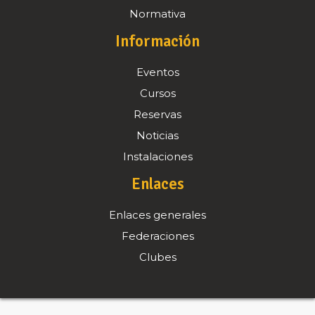
Normativa
Información
Eventos
Cursos
Reservas
Noticias
Instalaciones
Enlaces
Enlaces generales
Federaciones
Clubes