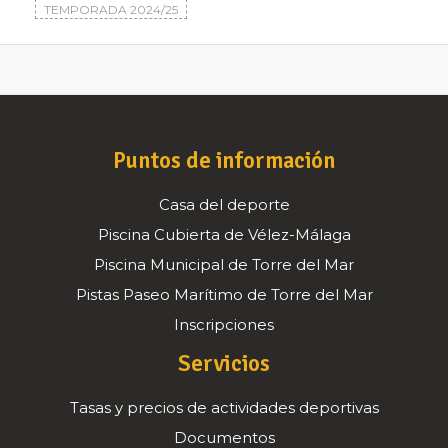
TEMPORADA 2024/25
Puntos de información
Casa del deporte
Piscina Cubierta de Vélez-Málaga
Piscina Municipal de Torre del Mar
Pistas Paseo Marítimo de Torre del Mar
Inscripciones
Servicios
Tasas y precios de actividades deportivas
Documentos