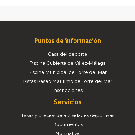
Puntos de información
Casa del deporte
Piscina Cubierta de Vélez-Málaga
Piscina Municipal de Torre del Mar
Pistas Paseo Marítimo de Torre del Mar
Inscripciones
Servicios
Tasas y precios de actividades deportivas
Documentos
Normativa