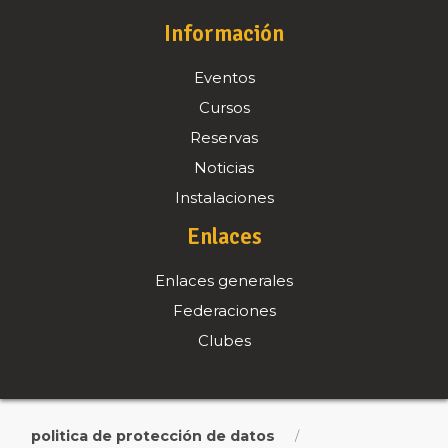
Información
Eventos
Cursos
Reservas
Noticias
Instalaciones
Enlaces
Enlaces generales
Federaciones
Clubes
politica de protección de datos
/