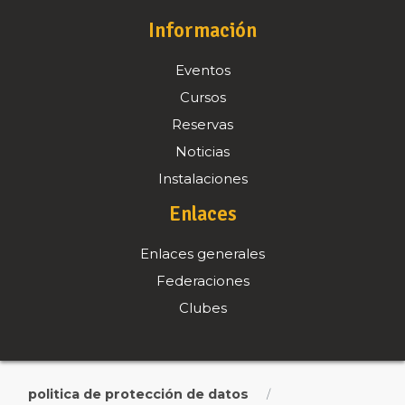
Información
Eventos
Cursos
Reservas
Noticias
Instalaciones
Enlaces
Enlaces generales
Federaciones
Clubes
politica de protección de datos
/