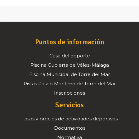
Puntos de información
Casa del deporte
Piscina Cubierta de Vélez-Málaga
Piscina Municipal de Torre del Mar
Pistas Paseo Marítimo de Torre del Mar
Inscripciones
Servicios
Tasas y precios de actividades deportivas
Documentos
Normativa