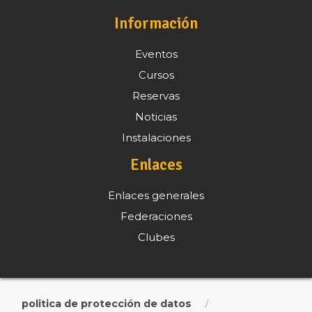
Información
Eventos
Cursos
Reservas
Noticias
Instalaciones
Enlaces
Enlaces generales
Federaciones
Clubes
politica de protección de datos
/