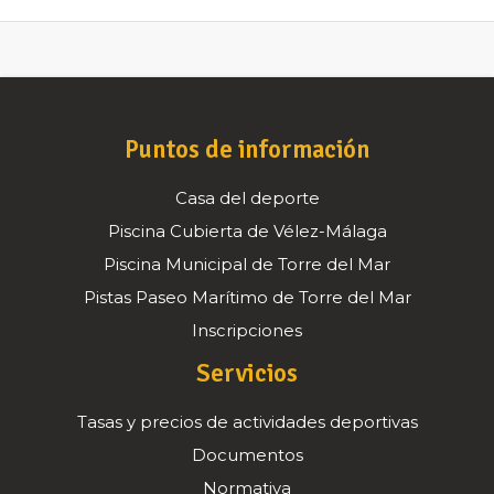
Puntos de información
Casa del deporte
Piscina Cubierta de Vélez-Málaga
Piscina Municipal de Torre del Mar
Pistas Paseo Marítimo de Torre del Mar
Inscripciones
Servicios
Tasas y precios de actividades deportivas
Documentos
Normativa