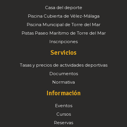
Casa del deporte
Piscina Cubierta de Vélez-Málaga
Piscina Municipal de Torre del Mar
Pistas Paseo Marítimo de Torre del Mar
Inscripciones
Servicios
Tasas y precios de actividades deportivas
Documentos
Normativa
Información
Eventos
Cursos
Reservas